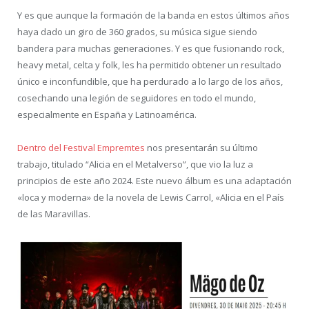
Y es que aunque la formación de la banda en estos últimos años
haya dado un giro de 360 grados, su música sigue siendo
bandera para muchas generaciones. Y es que fusionando rock,
heavy metal, celta y folk, les ha permitido obtener un resultado
único e inconfundible, que ha perdurado a lo largo de los años,
cosechando una legión de seguidores en todo el mundo,
especialmente en España y Latinoamérica.
Dentro del Festival Empremtes
nos presentarán su último
trabajo, titulado “Alicia en el Metalverso”, que vio la luz a
principios de este año 2024. Este nuevo álbum es una adaptación
«loca y moderna» de la novela de Lewis Carrol, «Alicia en el País
de las Maravillas.