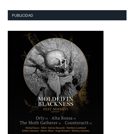
PUBLICIDAD