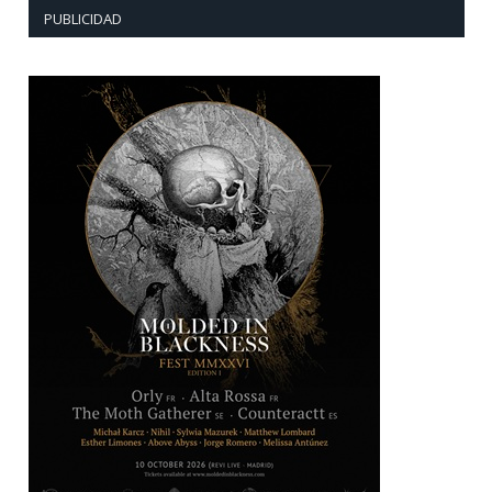
PUBLICIDAD