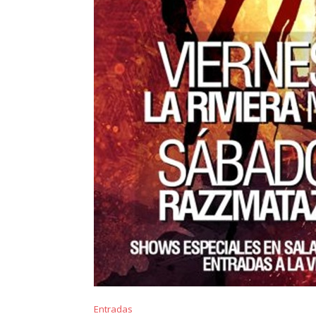
Entradas