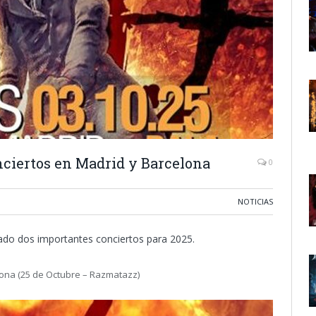
ciertos en Madrid y Barcelona
0
NOTICIAS
do dos importantes conciertos para 2025.
elona (25 de Octubre – Razmatazz)