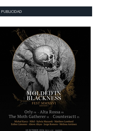
PUBLICIDAD