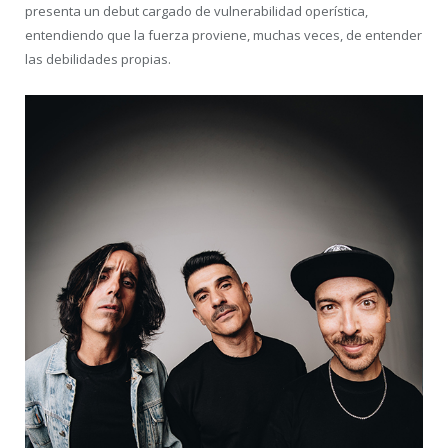
presenta un debut cargado de vulnerabilidad operística,
entendiendo que la fuerza proviene, muchas veces, de entender
las debilidades propias.