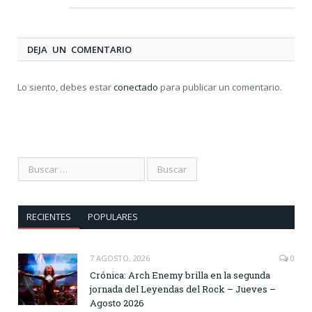
DEJA UN COMENTARIO
Lo siento, debes estar
conectado
para publicar un comentario.
RECIENTES
POPULARES
7 AGOSTO, 2026
0
Crónica: Arch Enemy brilla en la segunda
jornada del Leyendas del Rock – Jueves –
Agosto 2026