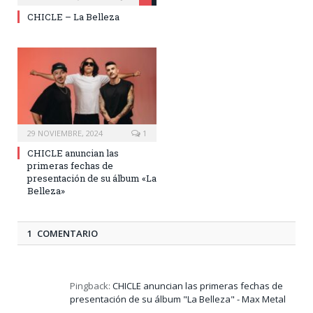
CHICLE – La Belleza
29 NOVIEMBRE, 2024
1
CHICLE anuncian las
primeras fechas de
presentación de su álbum «La
Belleza»
1 COMENTARIO
Pingback:
CHICLE anuncian las primeras fechas de
presentación de su álbum "La Belleza" - Max Metal