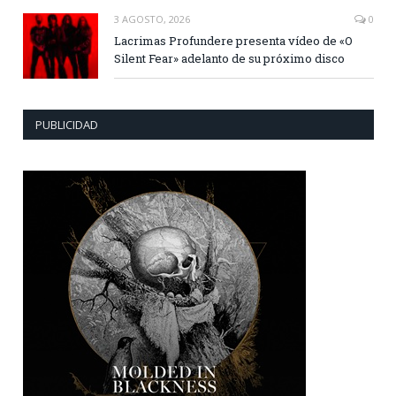
3 AGOSTO, 2026
0
Lacrimas Profundere presenta vídeo de «O
Silent Fear» adelanto de su próximo disco
PUBLICIDAD