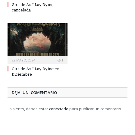
Gira de As I Lay Dying
cancelada
22 MAYO, 2024
1
Gira de As I Lay Dying en
Diciembre
DEJA UN COMENTARIO
Lo siento, debes estar
conectado
para publicar un comentario.