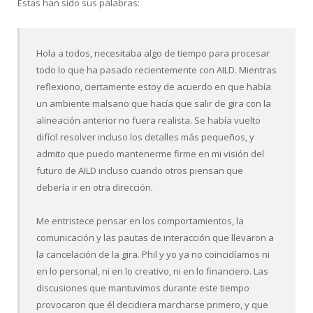
Estas han sido sus palabras:
Hola a todos, necesitaba algo de tiempo para procesar
todo lo que ha pasado recientemente con AILD. Mientras
reflexiono, ciertamente estoy de acuerdo en que había
un ambiente malsano que hacía que salir de gira con la
alineación anterior no fuera realista. Se había vuelto
difícil resolver incluso los detalles más pequeños, y
admito que puedo mantenerme firme en mi visión del
futuro de AILD incluso cuando otros piensan que
debería ir en otra dirección.
Me entristece pensar en los comportamientos, la
comunicación y las pautas de interacción que llevaron a
la cancelación de la gira. Phil y yo ya no coincidíamos ni
en lo personal, ni en lo creativo, ni en lo financiero. Las
discusiones que mantuvimos durante este tiempo
provocaron que él decidiera marcharse primero, y que