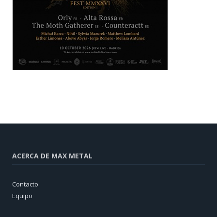
ACERCA DE MAX METAL
Contacto
Equipo