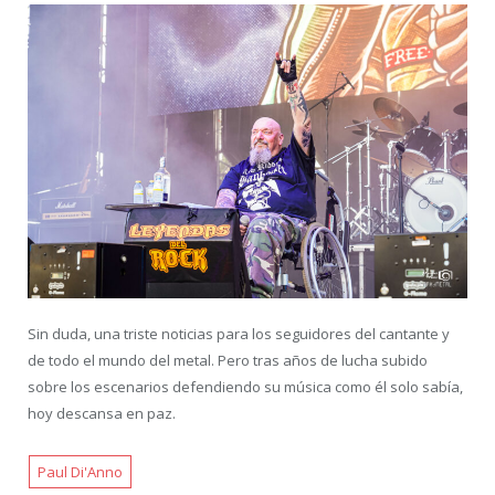
Sin duda, una triste noticias para los seguidores del cantante y
de todo el mundo del metal. Pero tras años de lucha subido
sobre los escenarios defendiendo su música como él solo sabía,
hoy descansa en paz.
Paul Di'Anno