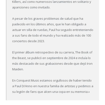
Killers, así como numerosos lanzamientos en solitario y
apariciones como invitado.
A pesar de los graves problemas de salud que ha
padecido en los últimos años, que le han obligado a
actuar en silla de ruedas, Paul ha seguido entreteniendo
a sus fans de todo el mundo y ha realizado más de 100
conciertos desde 2023.
El primer álbum retrospectivo de su carrera, The Book of
the Beast, se publicó en septiembre de 2024 e incluía lo
más destacado de sus grabaciones desde que dejó Iron
Maiden.
En Conquest Music estamos orgullosos de haber tenido
a Paul Di’Anno en nuestra familia de artistas y pedimos a
su legión de fans que alcen una copa en su memoria.»