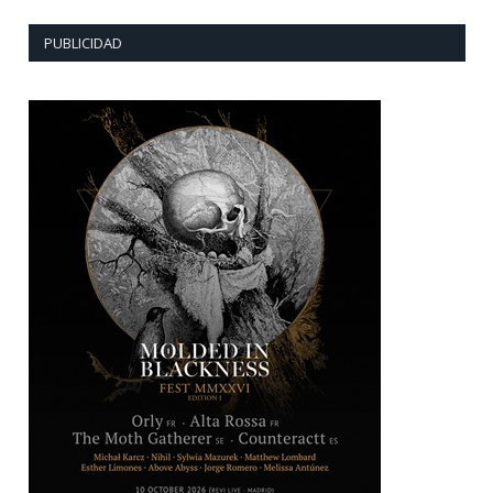
PUBLICIDAD