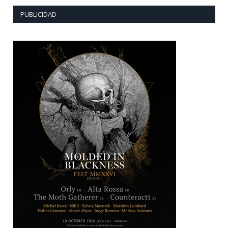
PUBLICIDAD