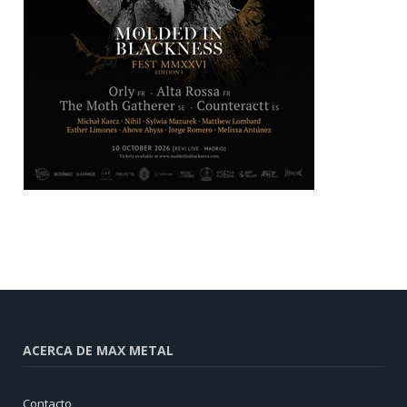
ACERCA DE MAX METAL
Contacto