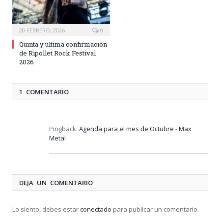
20 FEBRERO, 2026
0
Quinta y última confirmación
de Ripollet Rock Festival
2026
1 COMENTARIO
Pingback:
Agenda para el mes de Octubre - Max
Metal
DEJA UN COMENTARIO
Lo siento, debes estar
conectado
para publicar un comentario.