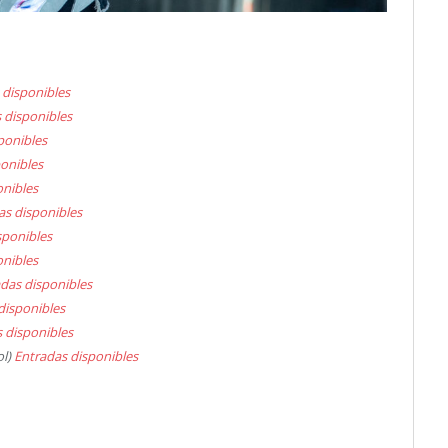
 disponibles
 disponibles
ponibles
onibles
onibles
as disponibles
sponibles
onibles
das disponibles
disponibles
 disponibles
ol)
Entradas disponibles