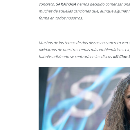
concreto.
SARATOGA
hemos decidido comenzar una g
muchas de aquellas canciones que, aunque algunas no
forma en todos nosotros.
Muchos de los temas de dos discos en concreto van a
olvidarnos de nuestros temas más emblemáticos. La 
habréis adivinado se centrará en los discos
«El Clan