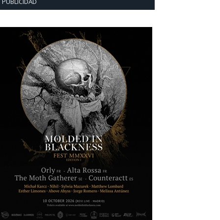
PUBLICIDAD