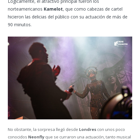
Lógicamente, el atractivo principal fueron los
norteamericanos
Kamelot
, que como cabezas de cartel
hicieron las delicias del público con su actuación de más de
90 minutos.
No obstante, la sorpresa llegó desde
Londres
con unos poco
conocidos
Neonfly
que se curraron una actuación, tanto musical