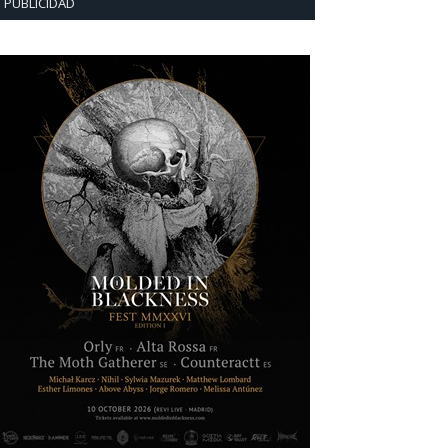
PUBLICIDAD