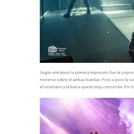
Según entramos la primera impresión fue la sorpre
moverse sobre el ambas bandas. Poco a poco la sal
el escenario y la barra quedo muy concurrida. Por lo