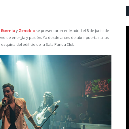
 Eternia
y
Zenobia
se presentaron en Madrid el 8 de junio de
leno de energía y pasión. Ya desde antes de abrir puertas a las
la esquina del edificio de la Sala Panda Club.