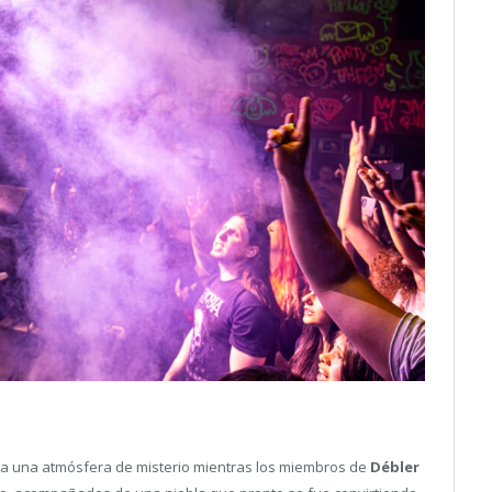
 a una atmósfera de misterio mientras los miembros de
Débler