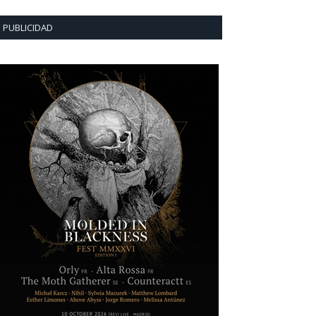
PUBLICIDAD