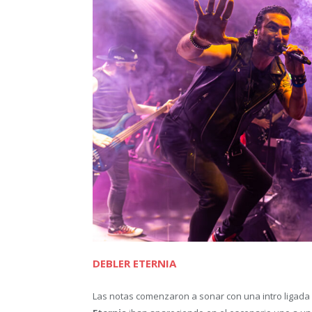
DEBLER ETERNIA
Las notas comenzaron a sonar con una intro ligada