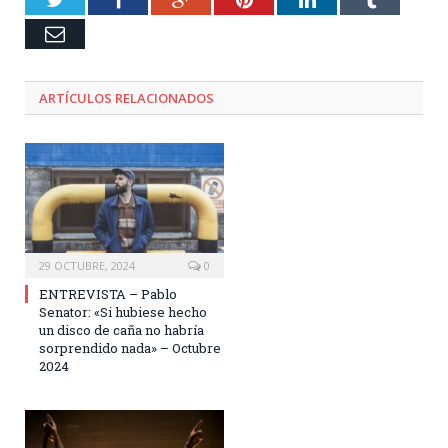
Email
ARTÍCULOS RELACIONADOS
29 OCTUBRE, 2024
0
ENTREVISTA – Pablo
Senator: «Si hubiese hecho
un disco de caña no habría
sorprendido nada» – Octubre
2024