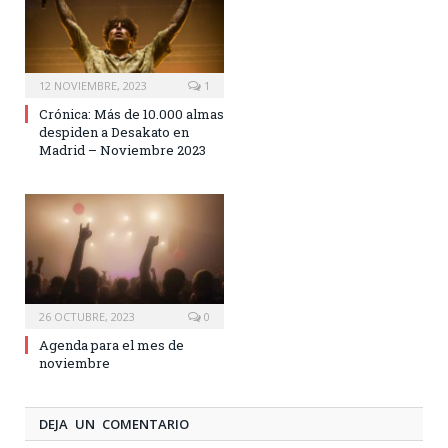
12 NOVIEMBRE, 2023
1
Crónica: Más de 10.000 almas
despiden a Desakato en
Madrid – Noviembre 2023
26 OCTUBRE, 2023
0
Agenda para el mes de
noviembre
DEJA UN COMENTARIO