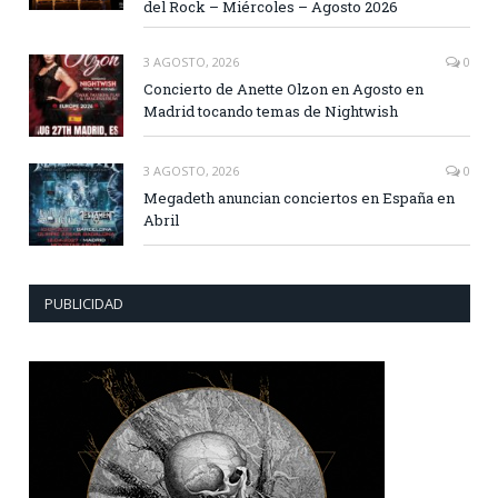
del Rock – Miércoles – Agosto 2026
3 AGOSTO, 2026
0
Concierto de Anette Olzon en Agosto en
Madrid tocando temas de Nightwish
3 AGOSTO, 2026
0
Megadeth anuncian conciertos en España en
Abril
PUBLICIDAD