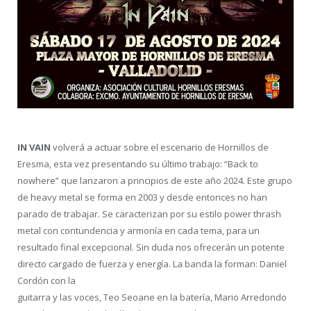
IN VAIN
volverá a actuar sobre el escenario de Hornillos de
Eresma, esta vez presentando su último trabajo: “Back to
nowhere” que lanzaron a principios de este año 2024. Este grupo
de heavy metal se forma en 2003 y desde entonces no han
parado de trabajar. Se caracterizan por su estilo power thrash
metal con contundencia y armonía en cada tema, para un
resultado final excepcional. Sin duda nos ofrecerán un potente
directo cargado de fuerza y energía. La banda la forman: Daniel
Cordón con la
guitarra y las voces, Teo Seoane en la batería, Mario Arredondo