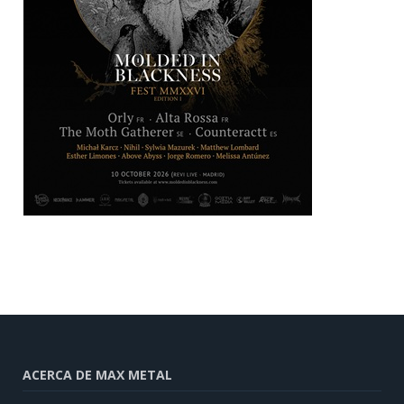
ACERCA DE MAX METAL