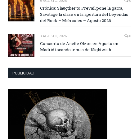
6 AGOSTO, 2026
0
Crónica: Slaugther to Prevail pone la garra,
Savatage la clase en la apertura del Leyendas
del Rock – Miércoles – Agosto 2026
3 AGOSTO, 2026
0
Concierto de Anette Olzon en Agosto en
Madrid tocando temas de Nightwish
PUBLICIDAD