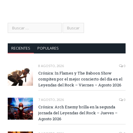
RECIENTES
POPULARES
8 AGOSTO, 2026
0
Crónica: In Flames y The Baboon Show
compiten por el mejor concierto del día en el
Leyendas del Rock – Viernes – Agosto 2026
7 AGOSTO, 2026
0
Crónica: Arch Enemy brilla en la segunda
jornada del Leyendas del Rock – Jueves –
Agosto 2026