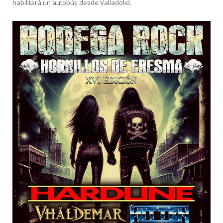
habilitará un autobús desde Valladolid.