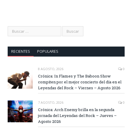
RECIENTES
POPULARES
8 AGOSTO, 2026
0
Crónica: In Flames y The Baboon Show
compiten por el mejor concierto del día en el
Leyendas del Rock – Viernes – Agosto 2026
7 AGOSTO, 2026
0
Crónica: Arch Enemy brilla en la segunda
jornada del Leyendas del Rock – Jueves –
Agosto 2026