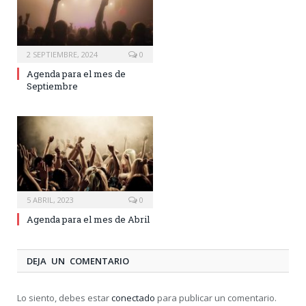
2 SEPTIEMBRE, 2024
0
Agenda para el mes de
Septiembre
5 ABRIL, 2023
0
Agenda para el mes de Abril
DEJA UN COMENTARIO
Lo siento, debes estar
conectado
para publicar un comentario.