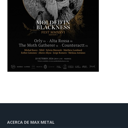
ACERCA DE MAX METAL