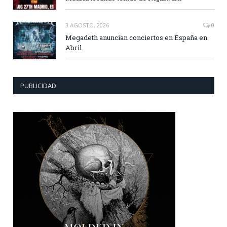
3 AGOSTO, 2026
0
Megadeth anuncian conciertos en España en
Abril
PUBLICIDAD