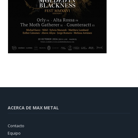
ACERCA DE MAX METAL
Contacto
Equipo