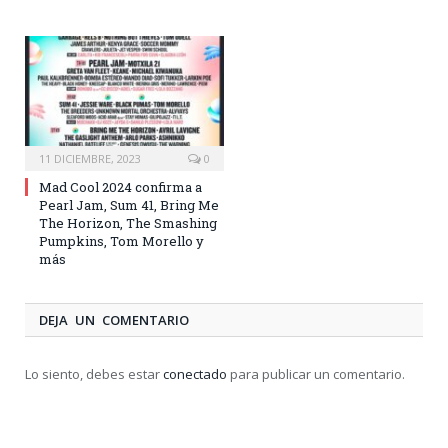
11 DICIEMBRE, 2023
0
Mad Cool 2024 confirma a
Pearl Jam, Sum 41, Bring Me
The Horizon, The Smashing
Pumpkins, Tom Morello y
más
DEJA UN COMENTARIO
Lo siento, debes estar
conectado
para publicar un comentario.