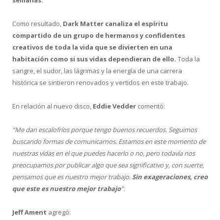
Como resultado,
Dark Matter canaliza el espíritu
compartido de un grupo de hermanos y confidentes
creativos de toda la vida que se divierten en una
habitación como si sus vidas dependieran de ello.
Toda la
sangre, el sudor, las lágrimas y la energía de una carrera
histórica se sintieron renovados y vertidos en este trabajo.
En relación al nuevo disco,
Eddie Vedder
comentó:
“Me dan escalofríos porque tengo buenos recuerdos. Seguimos
buscando formas de comunicarnos. Estamos en este momento de
nuestras vidas en el que puedes hacerlo o no, pero todavía nos
preocupamos por publicar algo que sea significativo y, con suerte,
pensamos que es nuestro mejor trabajo.
Sin exageraciones, creo
que este es nuestro mejor trabajo
”.
Jeff Ament
agregó: