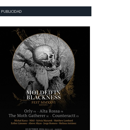
PUBLICIDAD