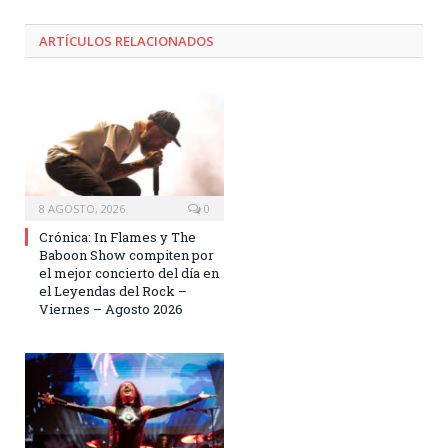
ARTÍCULOS RELACIONADOS
8 AGOSTO, 2026
0
Crónica: In Flames y The
Baboon Show compiten por
el mejor concierto del día en
el Leyendas del Rock –
Viernes – Agosto 2026