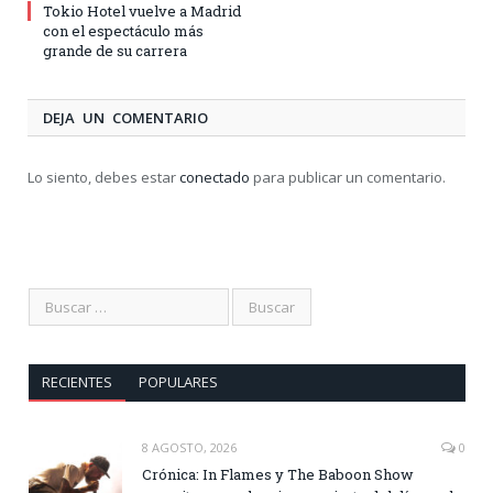
Tokio Hotel vuelve a Madrid
con el espectáculo más
grande de su carrera
DEJA UN COMENTARIO
Lo siento, debes estar
conectado
para publicar un comentario.
RECIENTES
POPULARES
8 AGOSTO, 2026
0
Crónica: In Flames y The Baboon Show