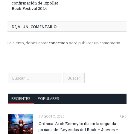
confirmación de Ripollet
Rock Festival 2024
DEJA UN COMENTARIO
Lo siento, debes estar
conectado
para publicar un comentario.
RECIENTES
POPULARES
7 AGOSTO, 2026
0
Crónica: Arch Enemy brilla en la segunda
jornada del Leyendas del Rock – Jueves –