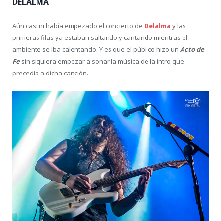
DELALMA
Aún casi ni había empezado el concierto de
Delalma
y las
primeras filas ya estaban saltando y cantando mientras el
ambiente se iba calentando. Y es que el público hizo un
Acto de
Fe
sin siquiera empezar a sonar la música de la intro que
precedía a dicha canción.