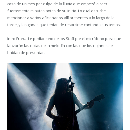
cosa de un mes por culpa de la lluvia que empezó a caer
fuertemente minutos antes de su inicio. Lo cual escuche
mencionar a varios aficionados allí presentes a lo largo de la
tarde, y las ganas que tenían de resarcirse cantando sus temas.
Intro Fran… Le pedían uno de los Staff por el micrófono para que
lanzarán las notas de la melodía con las que los riojanos se
habían de presentar.