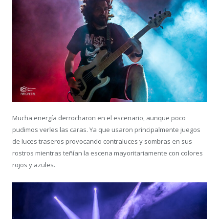
Mucha energía derrocharon en el escenario, aunque poco
pudimos verles las caras. Ya que usaron principalmente juegos
de luces traseros provocando contraluces y sombras en sus
rostros mientras teñían la escena mayoritariamente con colores
rojos y azules.