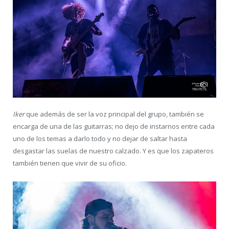
Iker
que además de ser la voz principal del grupo, también se
encarga de una de las guitarras; no dejo de instarnos entre cada
uno de los temas a darlo todo y no dejar de saltar hasta
desgastar las suelas de nuestro calzado. Y es que los zapateros
también tienen que vivir de su oficio.