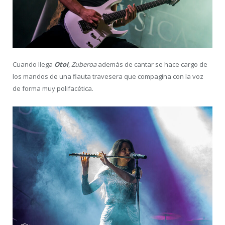
Cuando llega
Otoi
,
Zuberoa
además de cantar se hace cargo de
los mandos de una flauta travesera que compagina con la voz
de forma muy polifacética.