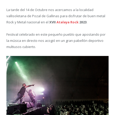
La tarde del 14 de Octubre nos acercamos a la localidad
vallisoletana de Pozal de Gallinas para disfrutar de buen metal
Rock y Metal nacional en el
XVII
Atalaya Rock
2023
.
Festival celebrado en este pequeño pueblo que apostando por
la música en directo nos acogió en un gran pabellón deportivo
multiusos cubierto.