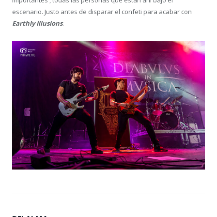
importantes , todas las personas que están ahí bajo el
escenario. Justo antes de disparar el confeti para acabar con
Earthly Illusions
.