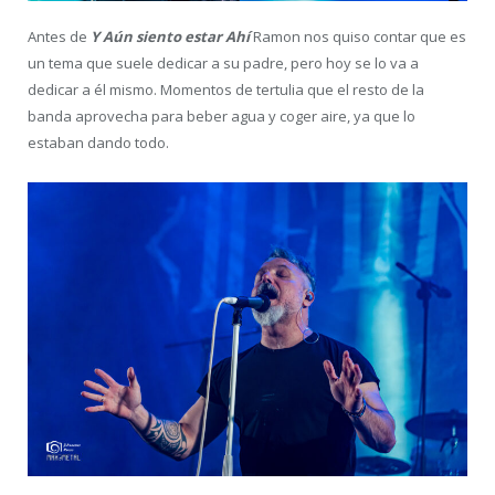
Antes de
Y Aún siento estar Ahí
Ramon nos quiso contar que es
un tema que suele dedicar a su padre, pero hoy se lo va a
dedicar a él mismo. Momentos de tertulia que el resto de la
banda aprovecha para beber agua y coger aire, ya que lo
estaban dando todo.