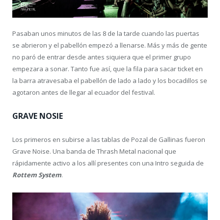
Pasaban unos minutos de las 8 de la tarde cuando las puertas
se abrieron y el pabellón empezó a llenarse. Más y más de gente
no paró de entrar desde antes siquiera que el primer grupo
empezara a sonar. Tanto fue así, que la fila para sacar ticket en
la barra atravesaba el pabellón de lado a lado y los bocadillos se
agotaron antes de llegar al ecuador del festival.
GRAVE NOSIE
Los primeros en subirse a las tablas de Pozal de Gallinas fueron
Grave Noise. Una banda de Thrash Metal nacional que
rápidamente activo a los allí presentes con una Intro seguida de
Rottem System
.