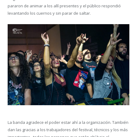
pararon de animar a los allí presentes y el público respondió
levantando los cuernos y sin parar de saltar.
La banda agradece el poder estar ahí a la organización. También
dan las gracias a los trabajadores del festival, técnicos y los más