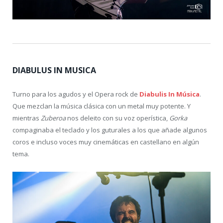
DIABULUS IN MUSICA
Turno para los agudos y el Opera rock de
Diabulis In Música
.
Que mezclan la música clásica con un metal muy potente. Y
mientras
Zuberoa
nos deleito con su voz operística,
Gorka
compaginaba el teclado y los guturales a los que añade algunos
coros e incluso voces muy cinemáticas en castellano en algún
tema.