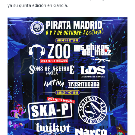
ya su quinta edición en Gandía.