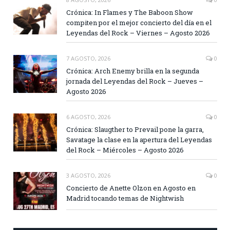
Crónica: In Flames y The Baboon Show
compiten por el mejor concierto del día en el
Leyendas del Rock – Viernes – Agosto 2026
7 AGOSTO, 2026
0
Crónica: Arch Enemy brilla en la segunda
jornada del Leyendas del Rock – Jueves –
Agosto 2026
6 AGOSTO, 2026
0
Crónica: Slaugther to Prevail pone la garra,
Savatage la clase en la apertura del Leyendas
del Rock – Miércoles – Agosto 2026
3 AGOSTO, 2026
0
Concierto de Anette Olzon en Agosto en
Madrid tocando temas de Nightwish