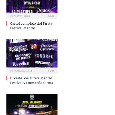
28 MAYO, 2024
0
Cartel completo del Pirata
Festival Madrid
29 MARZO, 2024
0
El cartel del Pirata Madrid
Festival va tomando forma