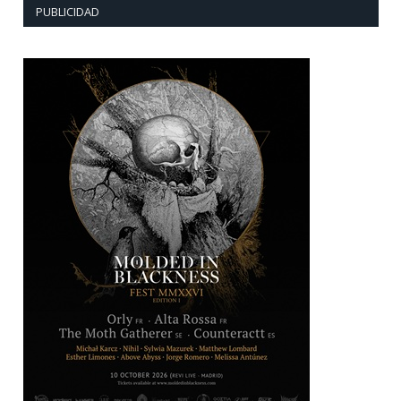
PUBLICIDAD