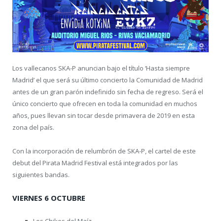
Los vallecanos SKA-P anuncian bajo el título ‘Hasta siempre
Madrid’ el que será su último concierto la Comunidad de Madrid
antes de un gran parón indefinido sin fecha de regreso. Será el
único concierto que ofrecen en toda la comunidad en muchos
años, pues llevan sin tocar desde primavera de 2019 en esta
zona del país.
Con la incorporación de relumbrón de SKA-P, el cartel de este
debut del Pirata Madrid Festival está integrados por las
siguientes bandas.
VIERNES 6 OCTUBRE
Los Chikos del Maíz