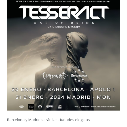
Barcelona y Madrid serán las ciudades elegidas .