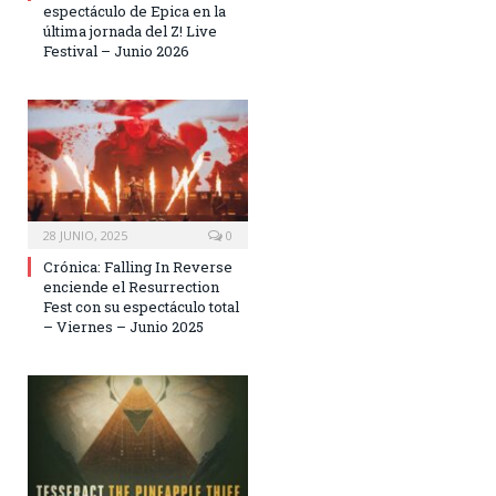
espectáculo de Epica en la
última jornada del Z! Live
Festival – Junio 2026
28 JUNIO, 2025
0
Crónica: Falling In Reverse
enciende el Resurrection
Fest con su espectáculo total
– Viernes – Junio 2025