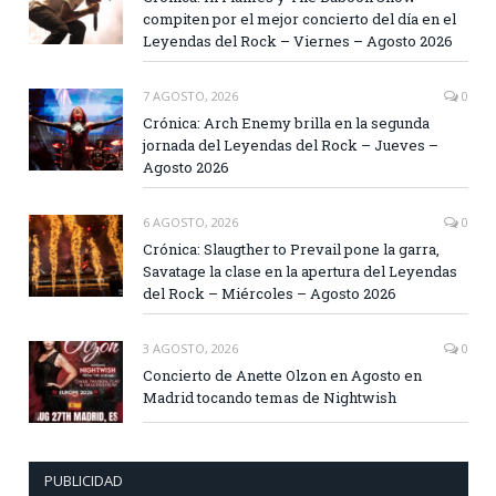
compiten por el mejor concierto del día en el
Leyendas del Rock – Viernes – Agosto 2026
7 AGOSTO, 2026
0
Crónica: Arch Enemy brilla en la segunda
jornada del Leyendas del Rock – Jueves –
Agosto 2026
6 AGOSTO, 2026
0
Crónica: Slaugther to Prevail pone la garra,
Savatage la clase en la apertura del Leyendas
del Rock – Miércoles – Agosto 2026
3 AGOSTO, 2026
0
Concierto de Anette Olzon en Agosto en
Madrid tocando temas de Nightwish
PUBLICIDAD