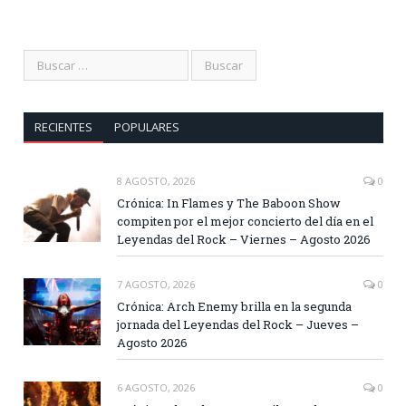
RECIENTES
POPULARES
8 AGOSTO, 2026
0
Crónica: In Flames y The Baboon Show
compiten por el mejor concierto del día en el
Leyendas del Rock – Viernes – Agosto 2026
7 AGOSTO, 2026
0
Crónica: Arch Enemy brilla en la segunda
jornada del Leyendas del Rock – Jueves –
Agosto 2026
6 AGOSTO, 2026
0