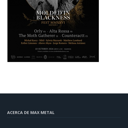
ACERCA DE MAX METAL