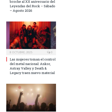
broche al XX aniversario del
Leyendas del Rock – Sábado
– Agosto 2026
8 OCTUBRE, 2025
0
Las mujeres toman el control
del metal nacional: Ankor,
Astray Valley y Death &
Legacy traen nuevo material