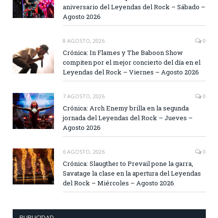
aniversario del Leyendas del Rock – Sábado –
Agosto 2026
8 AGOSTO, 2026
0
Crónica: In Flames y The Baboon Show
compiten por el mejor concierto del día en el
Leyendas del Rock – Viernes – Agosto 2026
7 AGOSTO, 2026
0
Crónica: Arch Enemy brilla en la segunda
jornada del Leyendas del Rock – Jueves –
Agosto 2026
6 AGOSTO, 2026
0
Crónica: Slaugther to Prevail pone la garra,
Savatage la clase en la apertura del Leyendas
del Rock – Miércoles – Agosto 2026
PUBLICIDAD