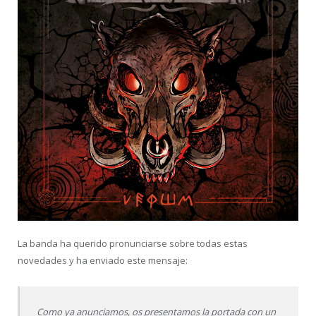
La banda ha querido pronunciarse sobre todas estas
novedades y ha enviado este mensaje:
Como ya anunciamos, os presentamos la portada con un