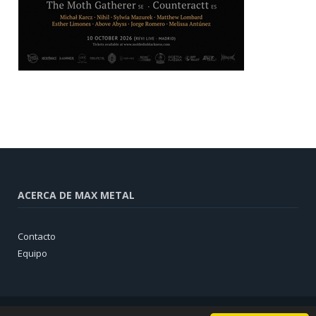
ACERCA DE MAX METAL
Contacto
Equipo