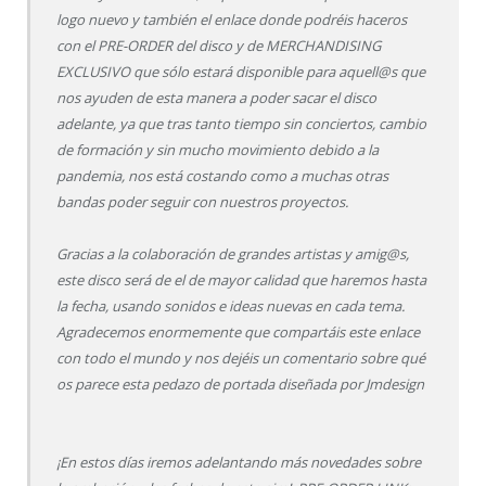
logo nuevo y también el enlace donde podréis haceros
con el PRE-ORDER del disco y de MERCHANDISING
EXCLUSIVO que sólo estará disponible para aquell@s que
nos ayuden de esta manera a poder sacar el disco
adelante, ya que tras tanto tiempo sin conciertos, cambio
de formación y sin mucho movimiento debido a la
pandemia, nos está costando como a muchas otras
bandas poder seguir con nuestros proyectos.
Gracias a la colaboración de grandes artistas y amig@s,
este disco será de el de mayor calidad que haremos hasta
la fecha, usando sonidos e ideas nuevas en cada tema.
Agradecemos enormemente que compartáis este enlace
con todo el mundo y nos dejéis un comentario sobre qué
os parece esta pedazo de portada diseñada por Jmdesign
¡En estos días iremos adelantando más novedades sobre