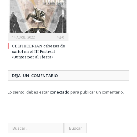
14 ABRIL, 2022
0
CELTIBEERIAN cabezas de
cartel en el III Festival
«Juntos por al Tierra»
DEJA UN COMENTARIO
Lo siento, debes estar
conectado
para publicar un comentario.