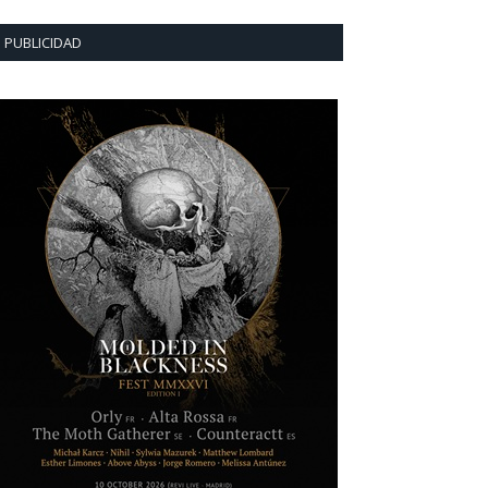
PUBLICIDAD