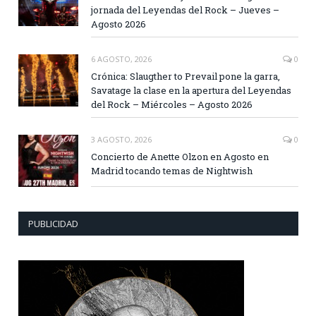
jornada del Leyendas del Rock – Jueves –
Agosto 2026
6 AGOSTO, 2026
0
Crónica: Slaugther to Prevail pone la garra,
Savatage la clase en la apertura del Leyendas
del Rock – Miércoles – Agosto 2026
3 AGOSTO, 2026
0
Concierto de Anette Olzon en Agosto en
Madrid tocando temas de Nightwish
PUBLICIDAD