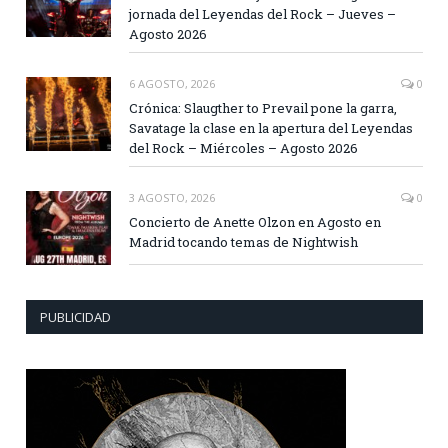
jornada del Leyendas del Rock – Jueves –
Agosto 2026
6 AGOSTO, 2026
0
Crónica: Slaugther to Prevail pone la garra,
Savatage la clase en la apertura del Leyendas
del Rock – Miércoles – Agosto 2026
3 AGOSTO, 2026
0
Concierto de Anette Olzon en Agosto en
Madrid tocando temas de Nightwish
PUBLICIDAD