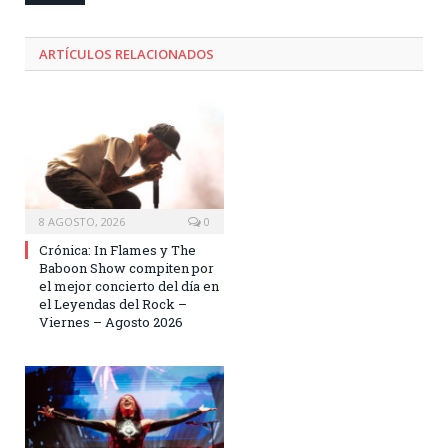
ARTÍCULOS RELACIONADOS
8 AGOSTO, 2026
0
Crónica: In Flames y The
Baboon Show compiten por
el mejor concierto del día en
el Leyendas del Rock –
Viernes – Agosto 2026