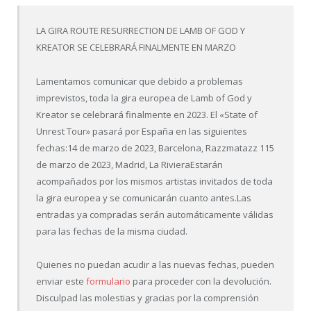
LA GIRA ROUTE RESURRECTION DE LAMB OF GOD Y
KREATOR SE CELEBRARÁ FINALMENTE EN MARZO
Lamentamos comunicar que debido a problemas
imprevistos, toda la gira europea de Lamb of God y
Kreator se celebrará finalmente en 2023. El «State of
Unrest Tour» pasará por España en las siguientes
fechas:14 de marzo de 2023, Barcelona, Razzmatazz 115
de marzo de 2023, Madrid, La RivieraEstarán
acompañados por los mismos artistas invitados de toda
la gira europea y se comunicarán cuanto antes.Las
entradas ya compradas serán automáticamente válidas
para las fechas de la misma ciudad.
Quienes no puedan acudir a las nuevas fechas, pueden
enviar este
formulario
para proceder con la devolución.
Disculpad las molestias y gracias por la comprensión