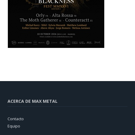
ACERCA DE MAX METAL
Contacto
Equipo