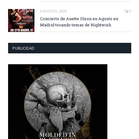
3 AGOSTO, 2026
0
Concierto de Anette Olzon en Agosto en
Madrid tocando temas de Nightwish
PUBLICIDAD