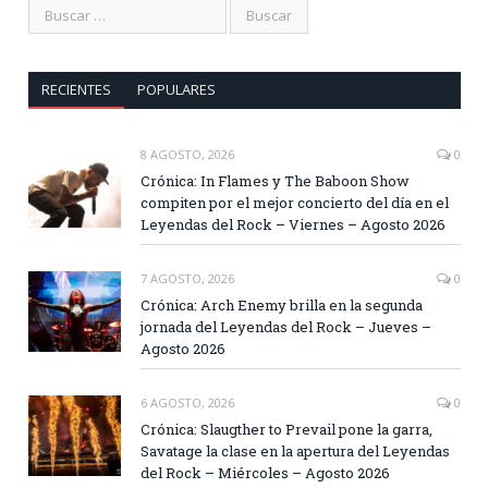
RECIENTES
POPULARES
8 AGOSTO, 2026
0
Crónica: In Flames y The Baboon Show
compiten por el mejor concierto del día en el
Leyendas del Rock – Viernes – Agosto 2026
7 AGOSTO, 2026
0
Crónica: Arch Enemy brilla en la segunda
jornada del Leyendas del Rock – Jueves –
Agosto 2026
6 AGOSTO, 2026
0
Crónica: Slaugther to Prevail pone la garra,
Savatage la clase en la apertura del Leyendas
del Rock – Miércoles – Agosto 2026