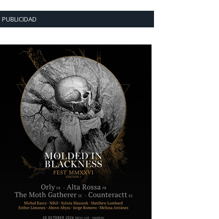
PUBLICIDAD