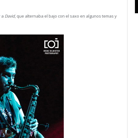
r a
David
, que alternaba el bajo con el saxo en algunos temas y