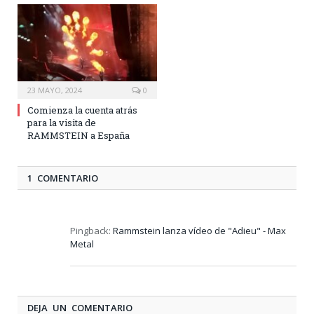
23 MAYO, 2024
0
Comienza la cuenta atrás
para la visita de
RAMMSTEIN a España
1 COMENTARIO
Pingback:
Rammstein lanza vídeo de "Adieu" - Max
Metal
DEJA UN COMENTARIO