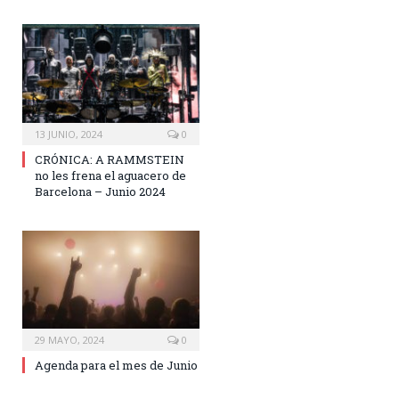
13 JUNIO, 2024
0
CRÓNICA: A RAMMSTEIN
no les frena el aguacero de
Barcelona – Junio 2024
29 MAYO, 2024
0
Agenda para el mes de Junio