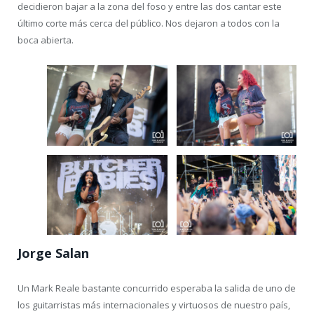
decidieron bajar a la zona del foso y entre las dos cantar este
último corte más cerca del público. Nos dejaron a todos con la
boca abierta.
Jorge Salan
Un Mark Reale bastante concurrido esperaba la salida de uno de
los guitarristas más internacionales y virtuosos de nuestro país,