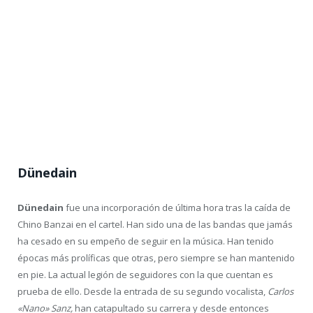
Dünedain
Dünedain
fue una incorporación de última hora tras la caída de
Chino Banzai en el cartel. Han sido una de las bandas que jamás
ha cesado en su empeño de seguir en la música. Han tenido
épocas más prolíficas que otras, pero siempre se han mantenido
en pie. La actual legión de seguidores con la que cuentan es
prueba de ello. Desde la entrada de su segundo vocalista,
Carlos
«Nano» Sanz,
han catapultado su carrera y desde entonces