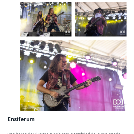
Ensiferum