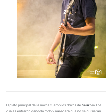
El plato principal de la noche fueron los chicos de
Saurom
. Los
cuales entraron dándolo todo y pareciera que no se quisieran