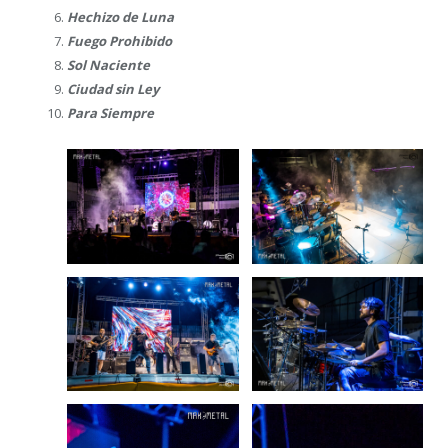
Hechizo de Luna
Fuego Prohibido
Sol Naciente
Ciudad sin Ley
Para Siempre