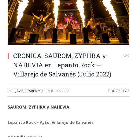
CRÓNICA: SAUROM, ZYPHRA y
0
NAHEVIA en Lepanto Rock –
Villarejo de Salvanés (Julio 2022)
POR
JAVIER PAREDES
EL
29 JULIO, 2022
CONCIERTOS
SAUROM, ZYPHRA y NAHEVIA
Lepanto Rock – Ayto. Villarejo de Salvanés