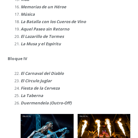
Memorias de un Héroe
Música
La Batalla con los Cueros de Vino
Aquel Paseo sin Retorno
El Lazarillo de Tormes
La Musa y el Espíritu
Bloque IV
El Carnaval del Diablo
El Círculo Juglar
Fiesta de la Cerveza
La Taberna
Duermendela (Outro-Off)