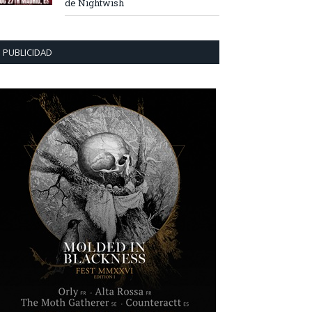
de Nightwish
PUBLICIDAD