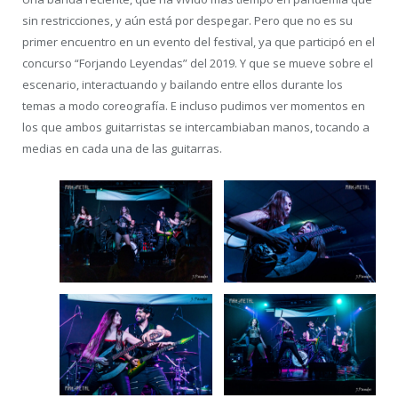
sin restricciones, y aún está por despegar. Pero que no es su
primer encuentro en un evento del festival, ya que participó en el
concurso “Forjando Leyendas” del 2019. Y que se mueve sobre el
escenario, interactuando y bailando entre ellos durante los
temas a modo coreografía. E incluso pudimos ver momentos en
los que ambos guitarristas se intercambiaban manos, tocando a
medias en cada una de las guitarras.