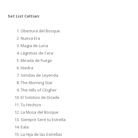
Set List Celtian:
Obertura del Bosque
Nueva Era
Magia de Luna
Lágrimas de Cera
Mirada de Fuego
Hiedra
Sendas de Leyenda
The Morning Star
The Hills of Clogher
El Solsticio de Driade
Tu Hechizo
La Musa del Bosque
Siempre Seré tu Estrella
Eala
La Hija de las Estrellas