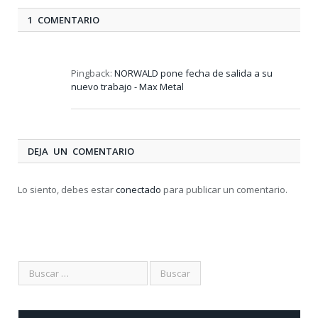
1 COMENTARIO
Pingback:
NORWALD pone fecha de salida a su
nuevo trabajo - Max Metal
DEJA UN COMENTARIO
Lo siento, debes estar
conectado
para publicar un comentario.