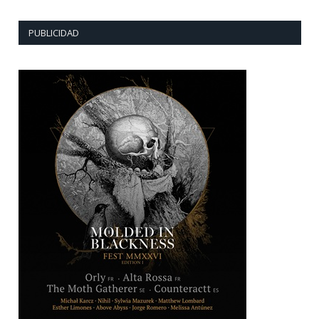
PUBLICIDAD