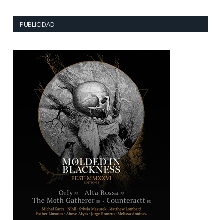
PUBLICIDAD