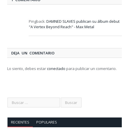
Pingback:
DAMNED SLAVES publican su álbum debut
"A Vertex Beyond Reach" - Max Metal
DEJA UN COMENTARIO
Lo siento, debes estar
conectado
para publicar un comentario.
RECIENTES
POPULARES