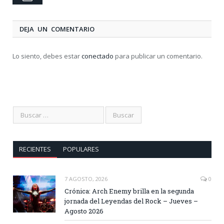
DEJA UN COMENTARIO
Lo siento, debes estar
conectado
para publicar un comentario.
RECIENTES
POPULARES
7 AGOSTO, 2026
0
Crónica: Arch Enemy brilla en la segunda
jornada del Leyendas del Rock – Jueves –
Agosto 2026