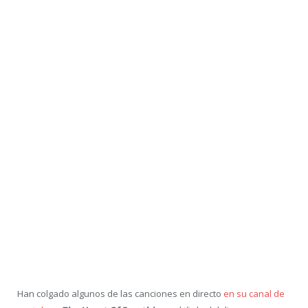
Han colgado algunos de las canciones en directo
en su canal de