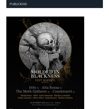
PUBLICIDAD