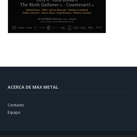
ACERCA DE MAX METAL
Contacto
Equipo