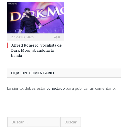
27 MAYO, 2026
0
Alfred Romero, vocalista de
Dark Moor, abandona la
banda
DEJA UN COMENTARIO
Lo siento, debes estar
conectado
para publicar un comentario.