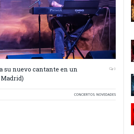
a su nuevo cantante en un
0
 Madrid)
CONCIERTOS
,
NOVEDADES