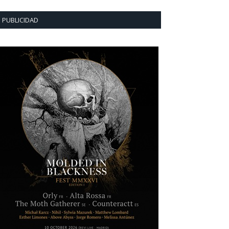
PUBLICIDAD