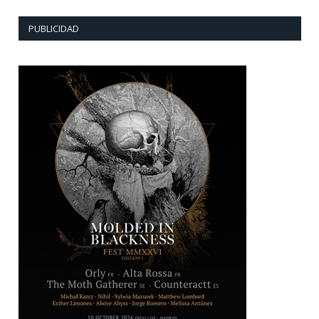
PUBLICIDAD