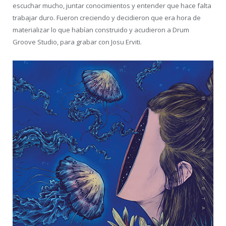
escuchar mucho, juntar conocimientos y entender que hace falta
trabajar duro. Fueron creciendo y decidieron que era hora de
materializar lo que habían construido y acudieron a Drum
Groove Studio, para grabar con Josu Erviti.