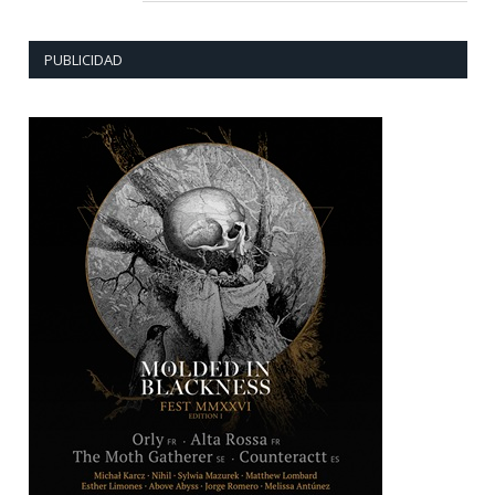
PUBLICIDAD