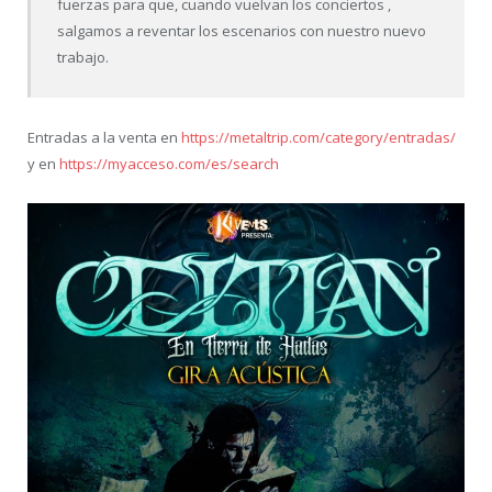
fuerzas para que, cuando vuelvan los conciertos ,
salgamos a reventar los escenarios con nuestro nuevo
trabajo.
Entradas a la venta en
https://metaltrip.com/category/entradas/
y en
https://myacceso.com/es/search