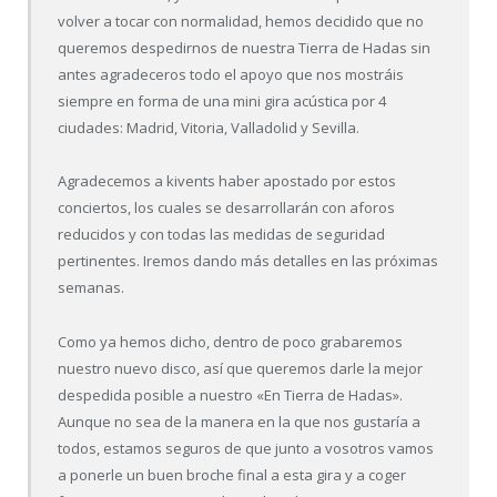
volver a tocar con normalidad, hemos decidido que no
queremos despedirnos de nuestra Tierra de Hadas sin
antes agradeceros todo el apoyo que nos mostráis
siempre en forma de una mini gira acústica por 4
ciudades: Madrid, Vitoria, Valladolid y Sevilla.
Agradecemos a kivents haber apostado por estos
conciertos, los cuales se desarrollarán con aforos
reducidos y con todas las medidas de seguridad
pertinentes. Iremos dando más detalles en las próximas
semanas.
Como ya hemos dicho, dentro de poco grabaremos
nuestro nuevo disco, así que queremos darle la mejor
despedida posible a nuestro «En Tierra de Hadas».
Aunque no sea de la manera en la que nos gustaría a
todos, estamos seguros de que junto a vosotros vamos
a ponerle un buen broche final a esta gira y a coger