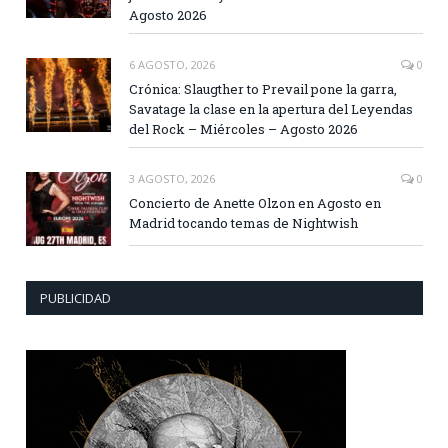
Agosto 2026
6 AGOSTO, 2026
0
Crónica: Slaugther to Prevail pone la garra,
Savatage la clase en la apertura del Leyendas
del Rock – Miércoles – Agosto 2026
3 AGOSTO, 2026
0
Concierto de Anette Olzon en Agosto en
Madrid tocando temas de Nightwish
PUBLICIDAD