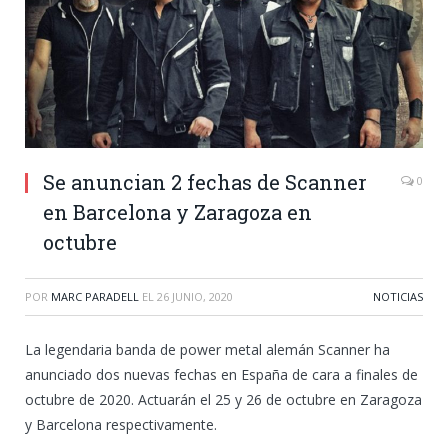
Se anuncian 2 fechas de Scanner
0
en Barcelona y Zaragoza en
octubre
POR
MARC PARADELL
EL
26 JUNIO, 2020
NOTICIAS
La legendaria banda de power metal alemán Scanner ha
anunciado dos nuevas fechas en España de cara a finales de
octubre de 2020. Actuarán el 25 y 26 de octubre en Zaragoza
y Barcelona respectivamente.