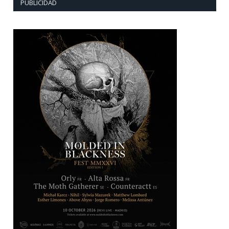
PUBLICIDAD