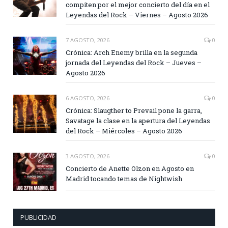
compiten por el mejor concierto del día en el
Leyendas del Rock – Viernes – Agosto 2026
7 AGOSTO, 2026
0
Crónica: Arch Enemy brilla en la segunda
jornada del Leyendas del Rock – Jueves –
Agosto 2026
6 AGOSTO, 2026
0
Crónica: Slaugther to Prevail pone la garra,
Savatage la clase en la apertura del Leyendas
del Rock – Miércoles – Agosto 2026
3 AGOSTO, 2026
0
Concierto de Anette Olzon en Agosto en
Madrid tocando temas de Nightwish
PUBLICIDAD