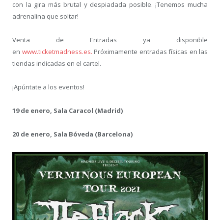
con la gira más brutal y despiadada posible. ¡Tenemos mucha
adrenalina que soltar!
Venta de Entradas ya disponible
en
www.ticketmadness.es.
Próximamente entradas físicas en las
tiendas indicadas en el cartel.
¡Apúntate a los eventos!
19 de enero, Sala Caracol (Madrid)
20 de enero, Sala Bóveda (Barcelona)