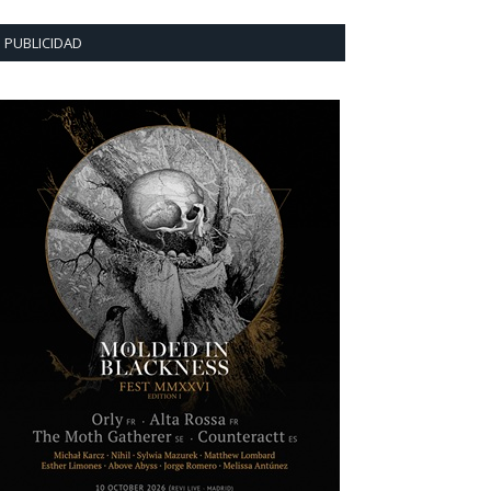
PUBLICIDAD