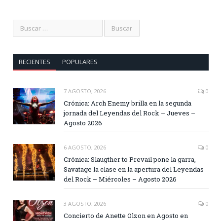
RECIENTES
POPULARES
7 AGOSTO, 2026
0
Crónica: Arch Enemy brilla en la segunda
jornada del Leyendas del Rock – Jueves –
Agosto 2026
6 AGOSTO, 2026
0
Crónica: Slaugther to Prevail pone la garra,
Savatage la clase en la apertura del Leyendas
del Rock – Miércoles – Agosto 2026
3 AGOSTO, 2026
0
Concierto de Anette Olzon en Agosto en