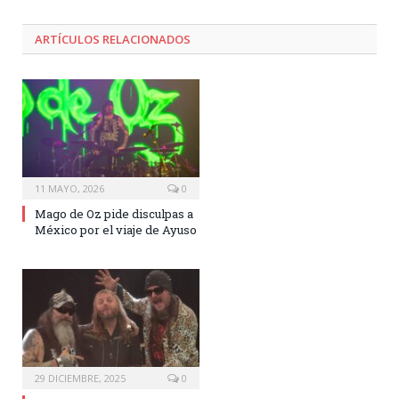
ARTÍCULOS RELACIONADOS
11 MAYO, 2026
0
Mago de Oz pide disculpas a
México por el viaje de Ayuso
29 DICIEMBRE, 2025
0