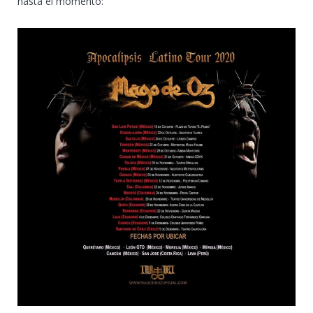
hasta el momento: