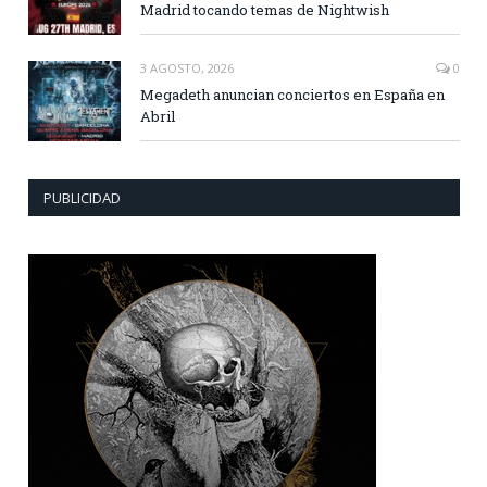
Madrid tocando temas de Nightwish
3 AGOSTO, 2026
0
Megadeth anuncian conciertos en España en
Abril
PUBLICIDAD