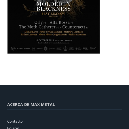
ACERCA DE MAX METAL
Contacto
Equipo