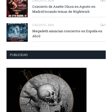
3 AGOSTO, 2026
0
Concierto de Anette Olzon en Agosto en
Madrid tocando temas de Nightwish
3 AGOSTO, 2026
0
Megadeth anuncian conciertos en España en
Abril
PUBLICIDAD