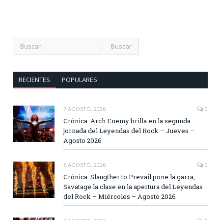
RECIENTES
POPULARES
7 AGOSTO, 2026
0
Crónica: Arch Enemy brilla en la segunda
jornada del Leyendas del Rock – Jueves –
Agosto 2026
6 AGOSTO, 2026
0
Crónica: Slaugther to Prevail pone la garra,
Savatage la clase en la apertura del Leyendas
del Rock – Miércoles – Agosto 2026