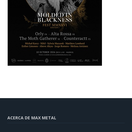
ACERCA DE MAX METAL